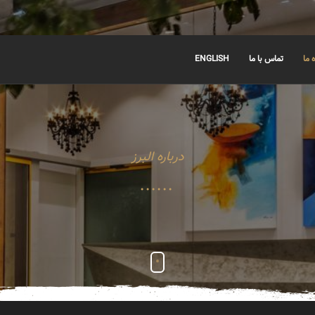
 ما
تماس با ما
ENGLISH
درباره البرز