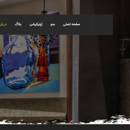
صفحه اصلی
منو
اپلیکیشن
بلاگ
درباره